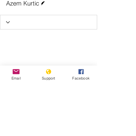
Azem Kurtic
Email
Support
Facebook