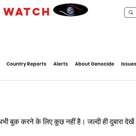
E
WATCH
Country Reports
Alerts
About Genocide
Issue
भी बुक करने के लिए कुछ नहीं है। जल्दी ही दुबारा देखे