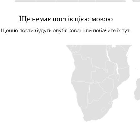
Ще немає постів цією мовою
Щойно пости будуть опубліковані, ви побачите їх тут.