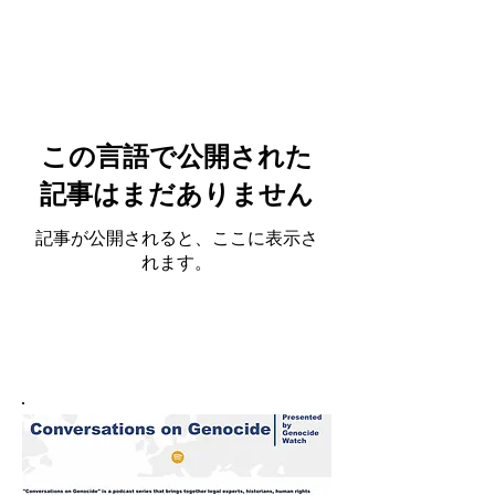
この言語で公開された
記事はまだありません
記事が公開されると、ここに表示さ
れます。