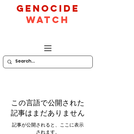
GeNocide
Watch
この言語で公開された
記事はまだありません
記事が公開されると、ここに表示
されます。