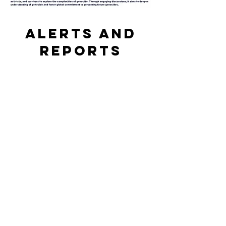
Alerts and
reports