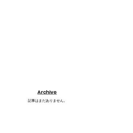
Archive
s
記事はまだありません。