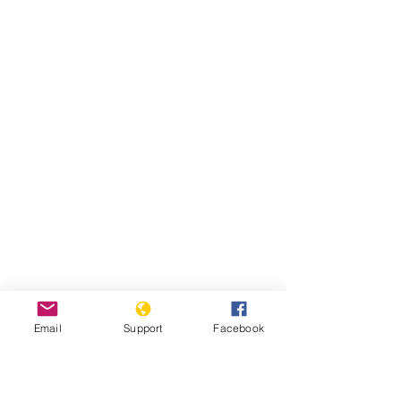
Email
Support
Facebook