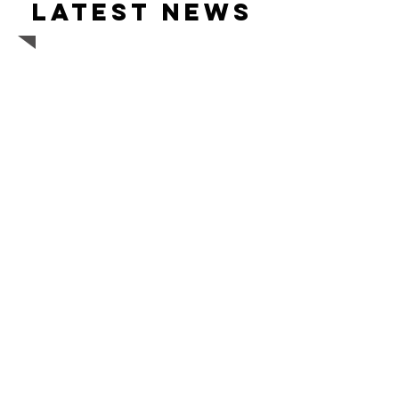
Latest news