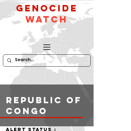
GeNocide
Watch
Republic of
Congo
alert status :