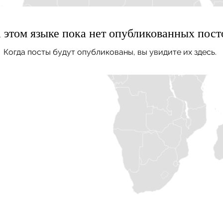
 этом языке пока нет опубликованных пост
Когда посты будут опубликованы, вы увидите их здесь.