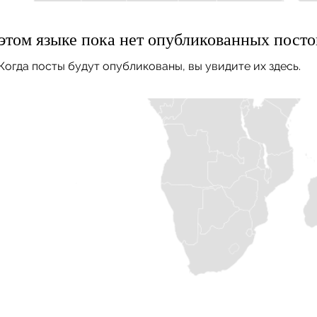
этом языке пока нет опубликованных посто
Когда посты будут опубликованы, вы увидите их здесь.