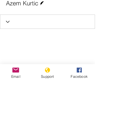
Azem Kurtic
Email
Support
Facebook