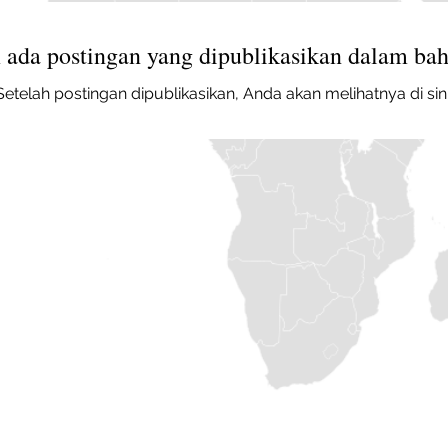
ada postingan yang dipublikasikan dalam bah
Setelah postingan dipublikasikan, Anda akan melihatnya di sini