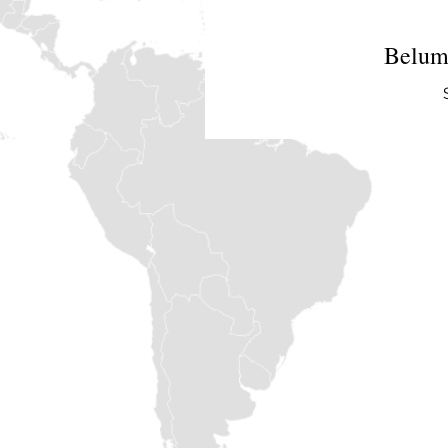
Belum 