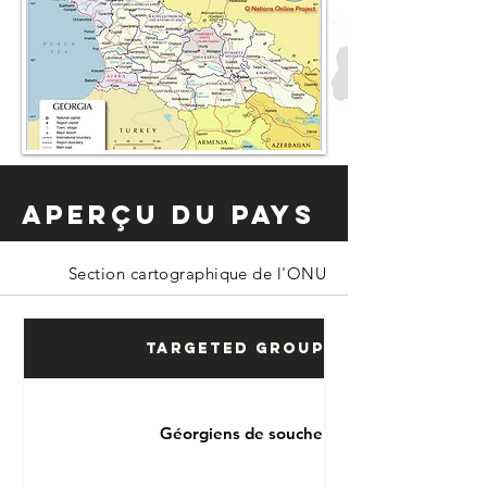
Aperçu du pays
Section cartographique de l'ONU
Targeted Groups
Géorgiens de souche