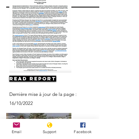
Read Report
Dernière mise à jour de la page :
16/10/2022
Email
Support
Facebook