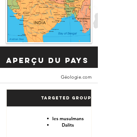
Aperçu du pays
Géologie.com
Targeted Groups
les musulmans
Dalits