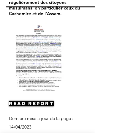
régulièrement des citoyens
musulmans, en particulier ceux du
Cachemire et de l’Assam.
Read Report
Dernière mise à jour de la page :
14/04/2023