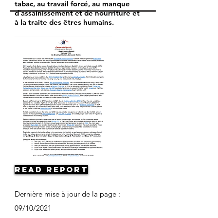
tabac, au travail forcé, au manque
d'assainissement et de nourriture et
à la traite des êtres humains.
Read Report
Dernière mise à jour de la page :
09/10/2021