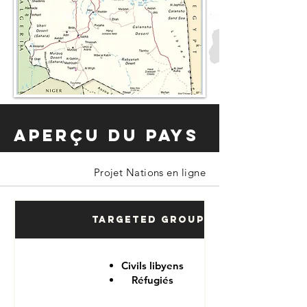
Aperçu du pays
Projet Nations en ligne
Targeted Groups
Civils libyens
Réfugiés