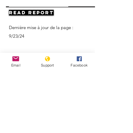
Read Report
Dernière mise à jour de la page :
9/23/24
Email
Support
Facebook