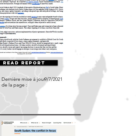
Read Report
Dernière mise à jour
9/7/2021
de la page :