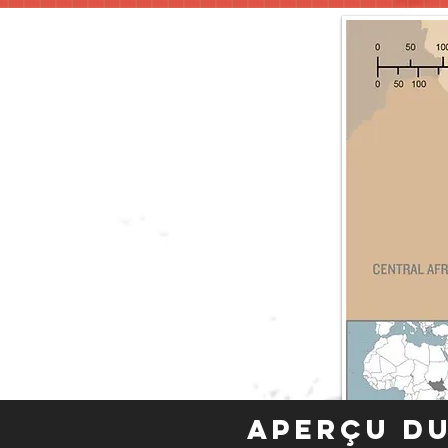
Aperçu du