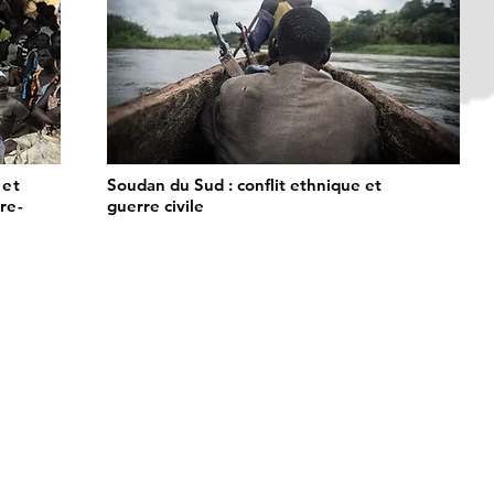
 et
Soudan du Sud : conflit ethnique et
re-
guerre civile