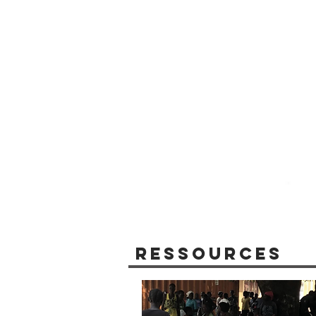
Ressources