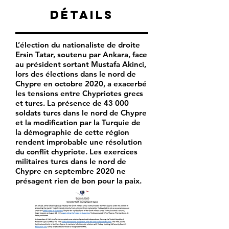
Détails
L’élection du nationaliste de droite
Ersin Tatar, soutenu par Ankara, face
au président sortant Mustafa Akinci,
lors des élections dans le nord de
Chypre en octobre 2020, a exacerbé
les tensions entre Chypriotes grecs
et turcs. La présence de 43 000
soldats turcs dans le nord de Chypre
et la modification par la Turquie de
la démographie de cette région
rendent improbable une résolution
du conflit chypriote. Les exercices
militaires turcs dans le nord de
Chypre en septembre 2020 ne
présagent rien de bon pour la paix.