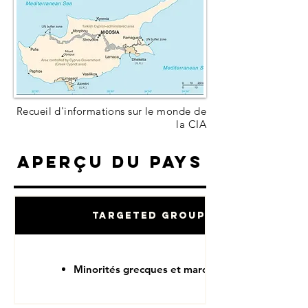
Recueil d'informations sur le monde de
la CIA
Aperçu du pays
Targeted Groups
Minorités grecques et maronites