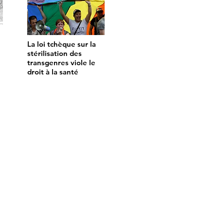
La loi tchèque sur la
stérilisation des
transgenres viole le
droit à la santé