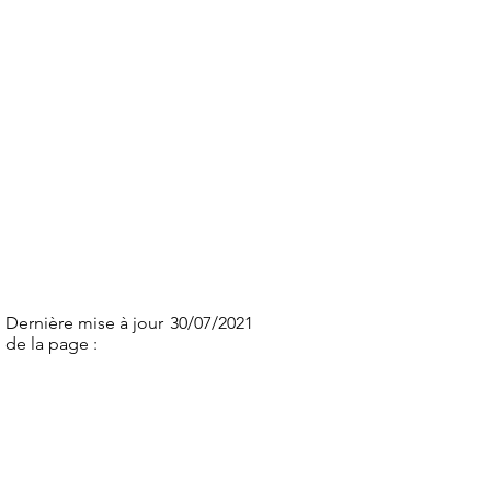
Dernière mise à jour
30/07/2021
de la page :