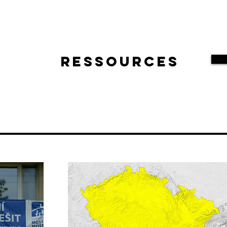
Ressources