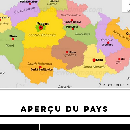
Sur les cartes
Aperçu du pays