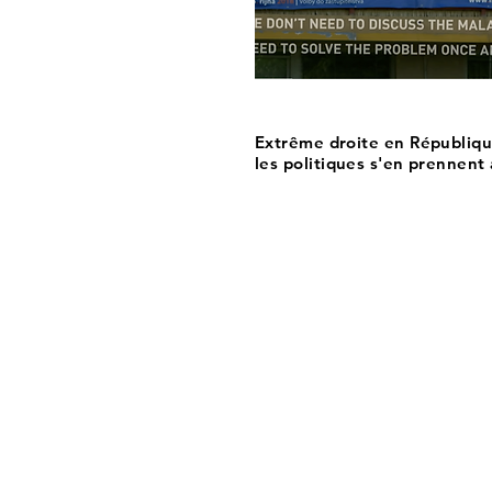
Extrême droite en Républiqu
les politiques s'en prennent