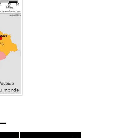
 du monde