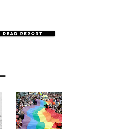
Read Report