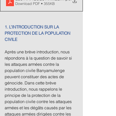
Download PDF • 355KB
1. L’INTRODUCTION SUR LA 
PROTECTION DE LA POPULATION 
CIVILE 
Après une brève introduction, nous 
répondons à la question de savoir si 
les attaques armées contre la 
population civile Banyamulenge 
peuvent constituer des actes de 
génocide. Dans cette brève 
introduction, nous rappelons le 
principe de la protection de la 
population civile contre les attaques 
armées et les dégâts causés par les 
attaques armées dirigées contre les 