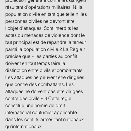
résultant d’opérations militaires. Ni la 
population civile en tant que telle ni les 
personnes civiles ne devront être 
l’objet d’attaques. Sont interdits les 
actes ou menaces de violence dont le 
but principal est de répandre la terreur 
parmi la population civile.2 La Règle 1 
précise que « les parties au conflit 
doivent en tout temps faire la 
distinction entre civils et combattants. 
Les attaques ne peuvent être dirigées 
que contre des combattants. Les 
attaques ne doivent pas être dirigées 
contre des civils ».3 Cette règle 
constitue une norme de droit 
international coutumier applicable 
dans les conflits armés tant nationaux 
qu’internationaux. 