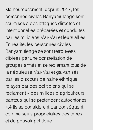
Malheureusement, depuis 2017, les 
personnes civiles Banyamulenge sont 
soumises à des attaques directes et 
intentionnelles préparées et conduites 
par les miliciens Maï-Maï et leurs alliés. 
En réalité, les personnes civiles 
Banyamulenge se sont retrouvées 
ciblées par une constellation de 
groupes armés et se réclamant tous de 
la nébuleuse Maï-Maï et galvanisés 
par les discours de haine ethnique 
relayés par des politiciens qui se 
réclament « des milices d’agriculteurs 
bantous qui se prétendent autochtones 
».4 Ils se considèrent par conséquent 
comme seuls propriétaires des terres 
et du pouvoir politique. 