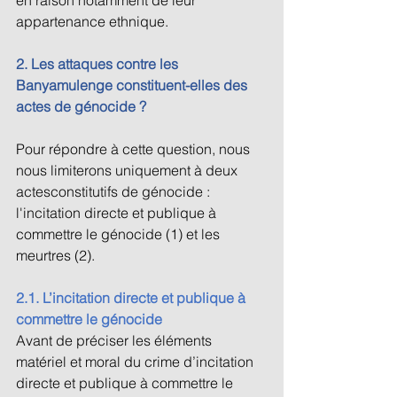
appartenance ethnique. 
2. Les attaques contre les 
Banyamulenge constituent-elles des 
actes de génocide ? 
Pour répondre à cette question, nous 
nous limiterons uniquement à deux 
actesconstitutifs de génocide : 
l'incitation directe et publique à 
commettre le génocide (1) et les 
meurtres (2). 
2.1. L’incitation directe et publique à 
commettre le génocide 
Avant de préciser les éléments 
matériel et moral du crime d’incitation 
directe et publique à commettre le 