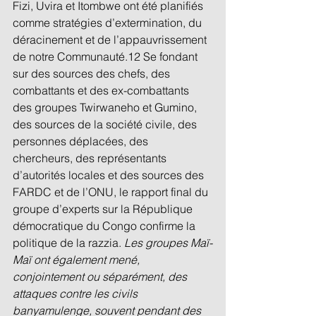
Fizi, Uvira et Itombwe ont été planifiés 
comme stratégies d’extermination, du 
déracinement et de l’appauvrissement 
de notre Communauté.12 Se fondant 
sur des sources des chefs, des 
combattants et des ex-combattants 
des groupes Twirwaneho et Gumino, 
des sources de la société civile, des 
personnes déplacées, des 
chercheurs, des représentants 
d’autorités locales et des sources des 
FARDC et de l’ONU, le rapport final du 
groupe d’experts sur la République 
démocratique du Congo confirme la 
politique de la razzia. 
Les groupes Maï-
Maï ont également mené, 
conjointement ou séparément, des 
attaques contre les civils 
banyamulenge, souvent pendant des 