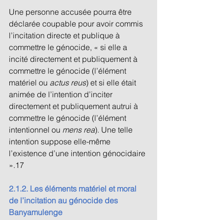
Une personne accusée pourra être 
déclarée coupable pour avoir commis 
l’incitation directe et publique à 
commettre le génocide, « si elle a 
incité directement et publiquement à 
commettre le génocide (l’élément 
matériel ou 
actus reus
) et si elle était 
animée de l’intention d’inciter 
directement et publiquement autrui à 
commettre le génocide (l’élément 
intentionnel ou 
mens rea
). Une telle 
intention suppose elle-même 
l’existence d’une intention génocidaire 
».17 
2.1.2. Les éléments matériel et moral 
de l’incitation au génocide des 
Banyamulenge 