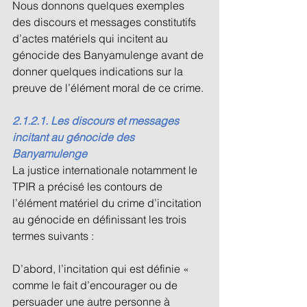
Nous donnons quelques exemples 
des discours et messages constitutifs 
d’actes matériels qui incitent au 
génocide des Banyamulenge avant de 
donner quelques indications sur la 
preuve de l’élément moral de ce crime. 
2.1.2.1. Les discours et messages 
incitant au génocide des 
Banyamulenge 
La justice internationale notamment le 
TPIR a précisé les contours de 
l’élément matériel du crime d’incitation 
au génocide en définissant les trois 
termes suivants : 
D’abord, l’incitation qui est définie « 
comme le fait d’encourager ou de 
persuader une autre personne à 