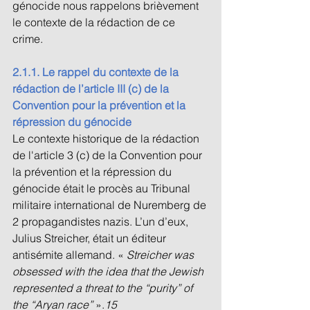
génocide nous rappelons brièvement 
le contexte de la rédaction de ce 
crime. 
2.1.1. Le rappel du contexte de la 
rédaction de l’article III (c) de la 
Convention pour la prévention et la 
répression du génocide 
Le contexte historique de la rédaction 
de l'article 3 (c) de la Convention pour 
la prévention et la répression du 
génocide était le procès au Tribunal 
militaire international de Nuremberg de 
2 propagandistes nazis. L’un d’eux, 
Julius Streicher, était un éditeur 
antisémite allemand. « 
Streicher was 
obsessed with the idea that the Jewish 
represented a threat to the “purity” of 
the “Aryan race” 
».
15 