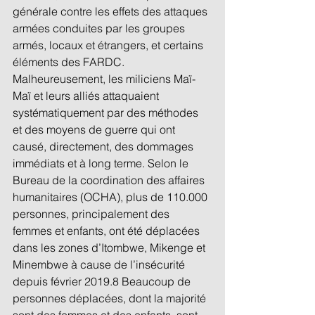
générale contre les effets des attaques 
armées conduites par les groupes 
armés, locaux et étrangers, et certains 
éléments des FARDC. 
Malheureusement, les miliciens Maï-
Maï et leurs alliés attaquaient 
systématiquement par des méthodes 
et des moyens de guerre qui ont 
causé, directement, des dommages 
immédiats et à long terme. Selon le 
Bureau de la coordination des affaires 
humanitaires (OCHA), plus de 110.000 
personnes, principalement des 
femmes et enfants, ont été déplacées 
dans les zones d’Itombwe, Mikenge et 
Minembwe à cause de l’insécurité 
depuis février 2019.8 Beaucoup de 
personnes déplacées, dont la majorité 
sont des femmes et des enfants, sont 