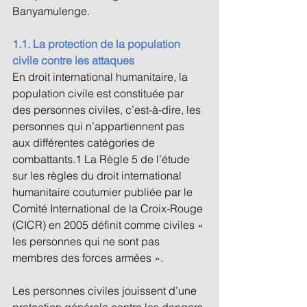
Banyamulenge. 
1.1. La protection de la population 
civile contre les attaques 
En droit international humanitaire, la 
population civile est constituée par 
des personnes civiles, c’est-à-dire, les 
personnes qui n’appartiennent pas 
aux différentes catégories de 
combattants.1 La Règle 5 de l’étude 
sur les règles du droit international 
humanitaire coutumier publiée par le 
Comité International de la Croix-Rouge 
(CICR) en 2005 définit comme civiles « 
les personnes qui ne sont pas 
membres des forces armées ». 
Les personnes civiles jouissent d’une 
protection générale contre les dangers 