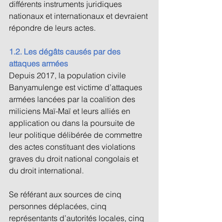
différents instruments juridiques 
nationaux et internationaux et devraient 
répondre de leurs actes. 
1.2. Les dégâts causés par des 
attaques armées 
Depuis 2017, la population civile 
Banyamulenge est victime d’attaques 
armées lancées par la coalition des 
miliciens Maï-Maï et leurs alliés en 
application ou dans la poursuite de 
leur politique délibérée de commettre 
des actes constituant des violations 
graves du droit national congolais et 
du droit international. 
Se référant aux sources de cinq 
personnes déplacées, cinq 
représentants d’autorités locales, cinq 