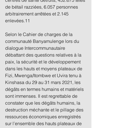
de bétail razziées, 6.057 personnes 
arbitrairement arrêtées et 2.145 
enlevées.11 
Selon le Cahier de charges de la 
communauté Banyamulenge lors du 
dialogue Intercommunautaire 
débattant des questions relatives à la 
paix, la sécurité et le développement 
dans les hauts et moyens plateaux de 
Fizi, Mwenga/Itombwe et Uvira tenu à 
Kinshasa du 29 au 31 mars 2021, les 
dégâts en termes humains et matériels 
sont immenses. Il est regrettable de 
constater que les dégâts humains, la 
destruction méchante et le pillage des 
ressources économiques enregistrés 
sur l’ensemble des hauts plateaux de 