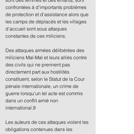
confrontées à d’importants problèmes 
de protection et d’assistance alors que 
les camps de déplacés et les villages 
d’accueil sont sous attaques 
constantes de ces miliciens. 
Des attaques armées délibérées des 
miliciens Maï-Maï et leurs alliés contre 
des civils qui ne prennent pas 
directement part aux hostilités 
constituent, selon le Statut de la Cour 
pénale internationale, un crime de 
guerre lorsqu’un tel acte est commis 
dans un conflit armé non 
international.9 
Les auteurs de ces attaques violent les 
obligations contenues dans les 