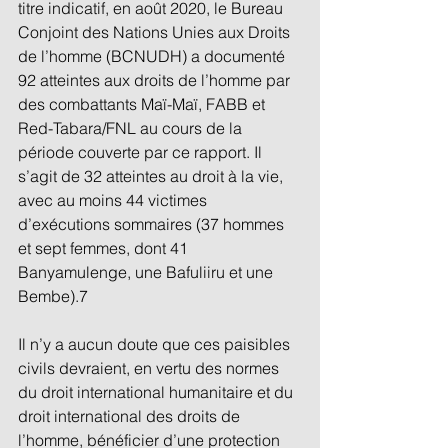
titre indicatif, en août 2020, le Bureau 
Conjoint des Nations Unies aux Droits 
de l’homme (BCNUDH) a documenté 
92 atteintes aux droits de l’homme par 
des combattants Maï-Maï, FABB et 
Red-Tabara/FNL au cours de la 
période couverte par ce rapport. Il 
s’agit de 32 atteintes au droit à la vie, 
avec au moins 44 victimes 
d’exécutions sommaires (37 hommes 
et sept femmes, dont 41 
Banyamulenge, une Bafuliiru et une 
Bembe).7 
Il n’y a aucun doute que ces paisibles 
civils devraient, en vertu des normes 
du droit international humanitaire et du 
droit international des droits de 
l’homme, bénéficier d’une protection 