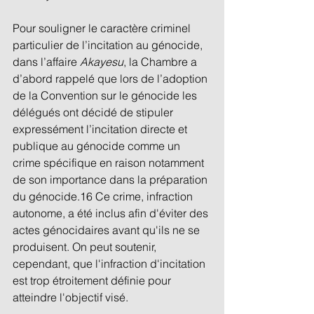
Pour souligner le caractère criminel 
particulier de l’incitation au génocide, 
dans l’affaire 
Akayesu
, la Chambre a 
d’abord rappelé que lors de l’adoption 
de la Convention sur le génocide les 
délégués ont décidé de stipuler 
expressément l’incitation directe et 
publique au génocide comme un 
crime spécifique en raison notamment 
de son importance dans la préparation 
du génocide.16 Ce crime, infraction 
autonome, a été inclus afin d'éviter des 
actes génocidaires avant qu'ils ne se 
produisent. On peut soutenir, 
cependant, que l'infraction d'incitation 
est trop étroitement définie pour 
atteindre l'objectif visé. 