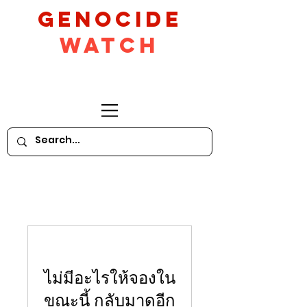
GeNocide
Watch
ไม่มีอะไรให้จองใน
ขณะนี้ กลับมาดูอีก