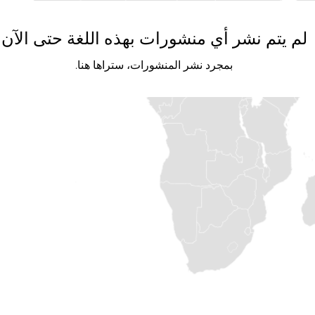
لم يتم نشر أي منشورات بهذه اللغة حتى الآن
بمجرد نشر المنشورات، ستراها هنا.