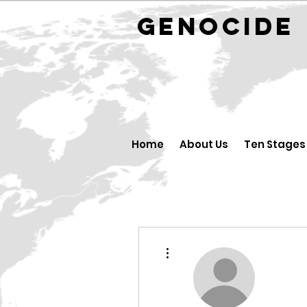
GENOCID
Home
About Us
Ten Stages
ขั้นตอนดำเนินการอื่นๆ