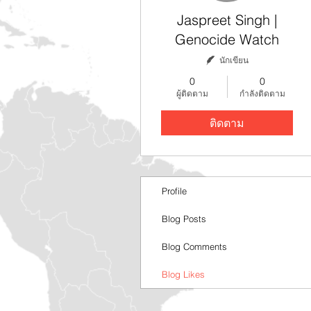
Jaspreet Singh |
Genocide Watch
นักเขียน
0
0
ผู้ติดตาม
กำลังติดตาม
ติดตาม
Profile
Blog Posts
Blog Comments
Blog Likes